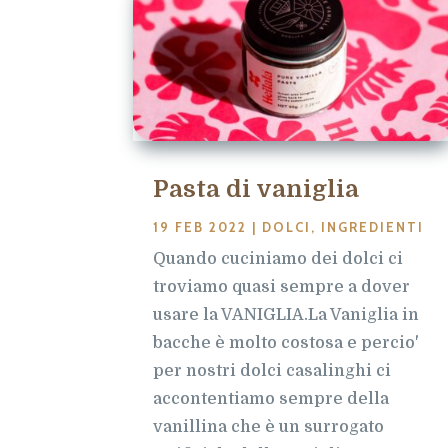
Pasta di vaniglia
19 FEB 2022
|
DOLCI
,
INGREDIENTI
Quando cuciniamo dei dolci ci
troviamo quasi sempre a dover
usare la VANIGLIA.La Vaniglia in
bacche è molto costosa e percio'
per nostri dolci casalinghi ci
accontentiamo sempre della
vanillina che è un surrogato