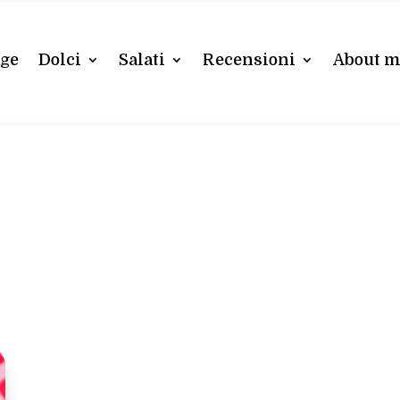
ge
Dolci
Salati
Recensioni
About 