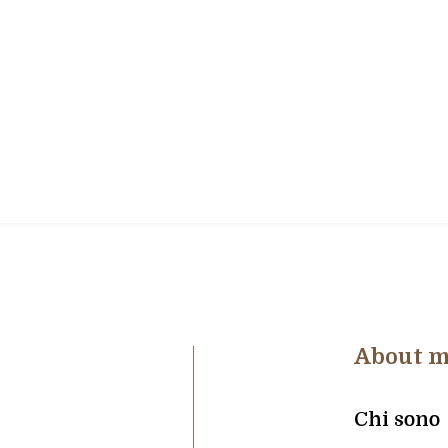
About 
Chi sono