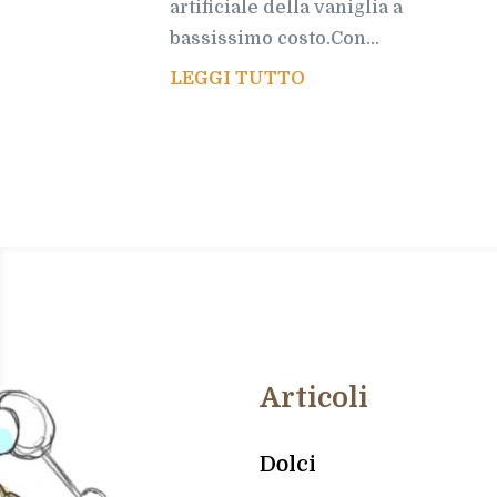
artificiale della vaniglia a
bassissimo costo.Con...
LEGGI TUTTO
Articoli
Dolci