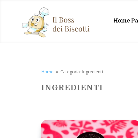
Home Pa
Home
Categoria: Ingredienti
9
INGREDIENTI