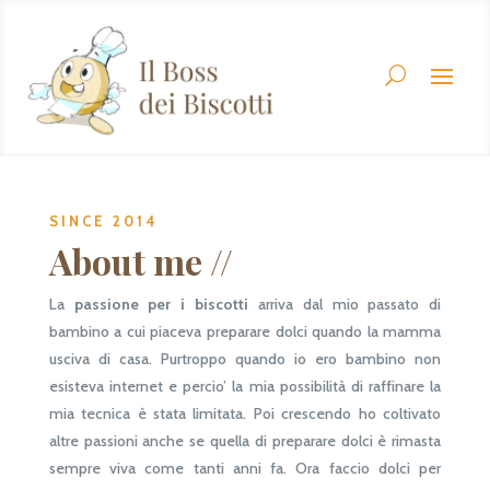
SINCE 2014
About me //
La
passione per i biscotti
arriva dal mio passato di
bambino a cui piaceva preparare dolci quando la mamma
usciva di casa. Purtroppo quando io ero bambino non
esisteva internet e percio’ la mia possibilità di raffinare la
mia tecnica è stata limitata. Poi crescendo ho coltivato
altre passioni anche se quella di preparare dolci è rimasta
sempre viva come tanti anni fa. Ora faccio dolci per