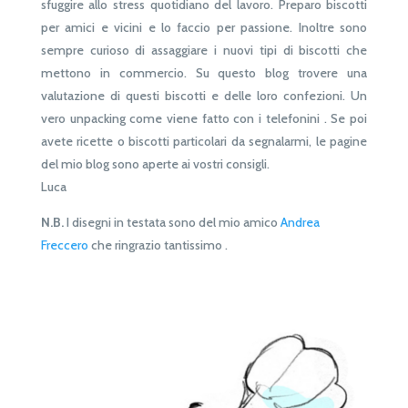
sfuggire allo stress quotidiano del lavoro. Preparo biscotti
per amici e vicini e lo faccio per passione. Inoltre sono
sempre curioso di assaggiare i nuovi tipi di biscotti che
mettono in commercio. Su questo blog trovere una
valutazione di questi biscotti e delle loro confezioni. Un
vero unpacking come viene fatto con i telefonini . Se poi
avete ricette o biscotti particolari da segnalarmi, le pagine
del mio blog sono aperte ai vostri consigli.
Luca
N.B.
I disegni in testata sono del mio amico
Andrea
Freccero
che ringrazio tantissimo .