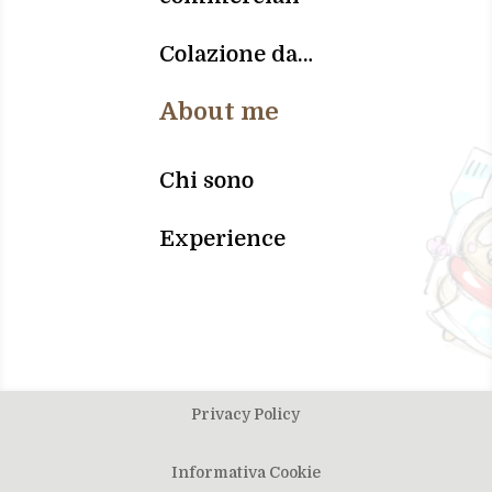
Colazione da…
About me
Chi sono
Experience
Privacy Policy
Informativa Cookie