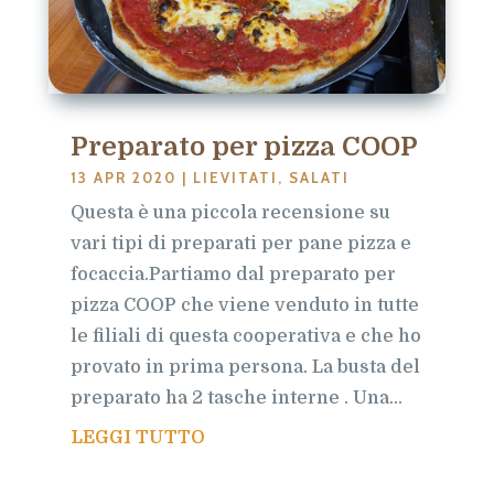
Preparato per pizza COOP
13 APR 2020
|
LIEVITATI
,
SALATI
Questa è una piccola recensione su
vari tipi di preparati per pane pizza e
focaccia.Partiamo dal preparato per
pizza COOP che viene venduto in tutte
le filiali di questa cooperativa e che ho
provato in prima persona. La busta del
preparato ha 2 tasche interne . Una...
LEGGI TUTTO