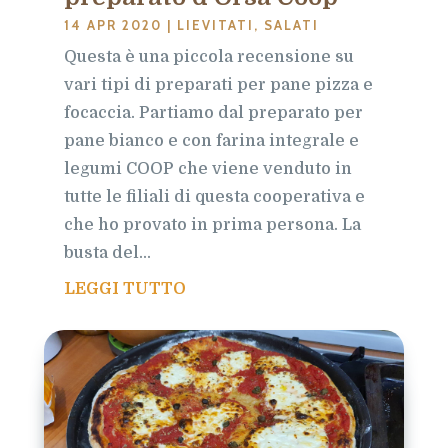
14 APR 2020
|
LIEVITATI
,
SALATI
Questa è una piccola recensione su
vari tipi di preparati per pane pizza e
focaccia. Partiamo dal preparato per
pane bianco e con farina integrale e
legumi COOP che viene venduto in
tutte le filiali di questa cooperativa e
che ho provato in prima persona. La
busta del...
LEGGI TUTTO