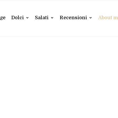
ge
Dolci
Salati
Recensioni
About 