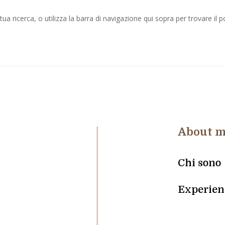
tua ricerca, o utilizza la barra di navigazione qui sopra per trovare il p
About 
Chi sono
Experien