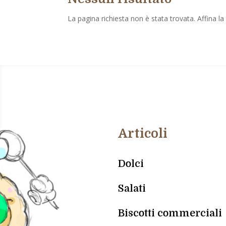
La pagina richiesta non è stata trovata. Affina la 
Articoli
Dolci
Salati
Biscotti commerciali