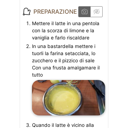
PREPARAZIONE
Mettere il latte in una pentola
con la scorza di limone e la
vaniglia e farlo riscaldare
In una bastardella mettere i
tuorli la farina setacciata, lo
zucchero e il pizzico di sale
Con una frusta amalgamare il
tutto
Quando il latte è vicino alla