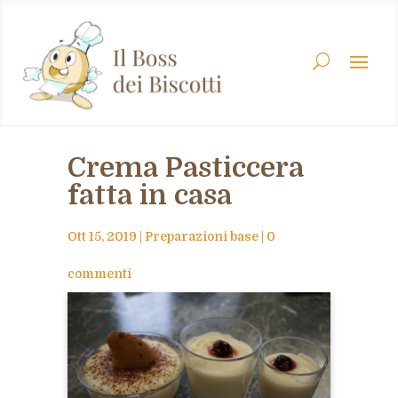
Crema Pasticcera
fatta in casa
Ott 15, 2019
|
Preparazioni base
|
0
commenti