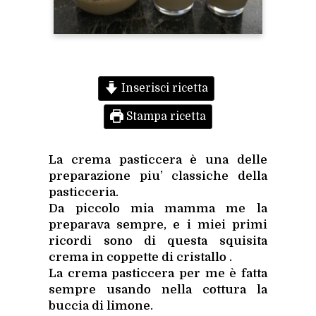
Inserisci ricetta
Stampa ricetta
La crema pasticcera è una delle
preparazione piu’ classiche della
pasticceria.
Da piccolo mia mamma me la
preparava sempre, e i miei primi
ricordi sono di questa squisita
crema in coppette di cristallo .
La crema pasticcera per me è fatta
sempre usando nella cottura la
buccia di limone.