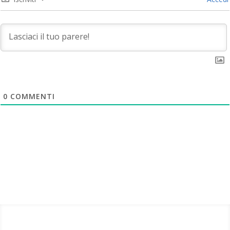
0
COMMENTI