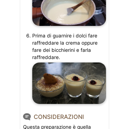
Prima di guarnire i dolci fare
raffreddare la crema oppure
fare dei bicchierini e farla
raffreddare.
CONSIDERAZIONI
Questa preparazione è quella