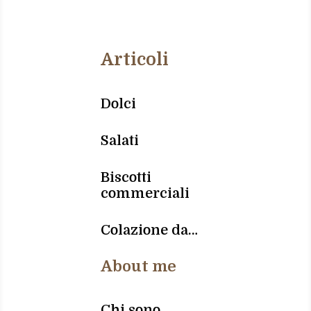
Articoli
Dolci
Salati
Biscotti
commerciali
Colazione da…
About me
Chi sono