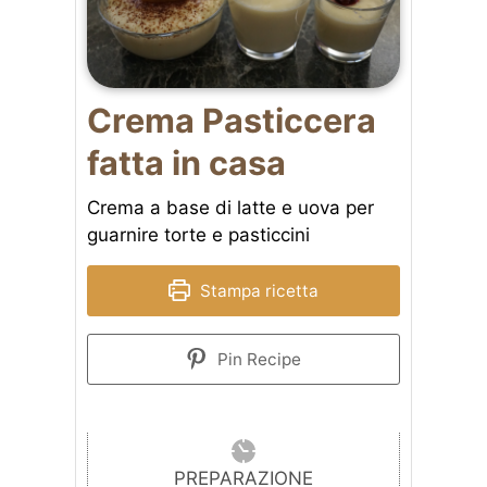
Crema Pasticcera
fatta in casa
Crema a base di latte e uova per
guarnire torte e pasticcini
Stampa ricetta
Pin Recipe
PREPARAZIONE