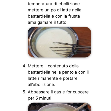
temperatura di ebollizione
mettere un po di latte nella
bastardella e con la frusta
amalgamare il tutto.
Mettere il contenuto della
bastardella nella pentola con il
latte rimanente e portare
all’ebollizione.
Abbassare il gas e for cuocere
per 5 minuti